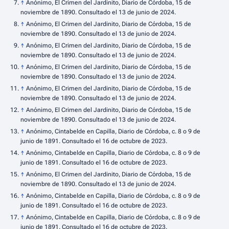
↑
Anónimo, El Crimen del Jardinito, Diario de Córdoba, 15 de
noviembre de 1890. Consultado el 13 de junio de 2024.
↑
Anónimo, El Crimen del Jardinito, Diario de Córdoba, 15 de
noviembre de 1890. Consultado el 13 de junio de 2024.
↑
Anónimo, El Crimen del Jardinito, Diario de Córdoba, 15 de
noviembre de 1890. Consultado el 13 de junio de 2024.
↑
Anónimo, El Crimen del Jardinito, Diario de Córdoba, 15 de
noviembre de 1890. Consultado el 13 de junio de 2024.
↑
Anónimo, El Crimen del Jardinito, Diario de Córdoba, 15 de
noviembre de 1890. Consultado el 13 de junio de 2024.
↑
Anónimo, El Crimen del Jardinito, Diario de Córdoba, 15 de
noviembre de 1890. Consultado el 13 de junio de 2024.
↑
Anónimo, Cintabelde en Capilla, Diario de Córdoba, c. 8 o 9 de
junio de 1891. Consultado el 16 de octubre de 2023.
↑
Anónimo, Cintabelde en Capilla, Diario de Córdoba, c. 8 o 9 de
junio de 1891. Consultado el 16 de octubre de 2023.
↑
Anónimo, El Crimen del Jardinito, Diario de Córdoba, 15 de
noviembre de 1890. Consultado el 13 de junio de 2024.
↑
Anónimo, Cintabelde en Capilla, Diario de Córdoba, c. 8 o 9 de
junio de 1891. Consultado el 16 de octubre de 2023.
↑
Anónimo, Cintabelde en Capilla, Diario de Córdoba, c. 8 o 9 de
junio de 1891. Consultado el 16 de octubre de 2023.