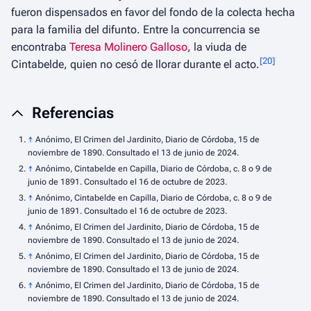
fueron dispensados en favor del fondo de la colecta hecha
para la familia del difunto. Entre la concurrencia se
encontraba
Teresa Molinero Galloso
, la viuda de
[
20
]
Cintabelde, quien no cesó de llorar durante el acto.
Referencias
↑
Anónimo, El Crimen del Jardinito, Diario de Córdoba, 15 de
noviembre de 1890. Consultado el 13 de junio de 2024.
↑
Anónimo, Cintabelde en Capilla, Diario de Córdoba, c. 8 o 9 de
junio de 1891. Consultado el 16 de octubre de 2023.
↑
Anónimo, Cintabelde en Capilla, Diario de Córdoba, c. 8 o 9 de
junio de 1891. Consultado el 16 de octubre de 2023.
↑
Anónimo, El Crimen del Jardinito, Diario de Córdoba, 15 de
noviembre de 1890. Consultado el 13 de junio de 2024.
↑
Anónimo, El Crimen del Jardinito, Diario de Córdoba, 15 de
noviembre de 1890. Consultado el 13 de junio de 2024.
↑
Anónimo, El Crimen del Jardinito, Diario de Córdoba, 15 de
noviembre de 1890. Consultado el 13 de junio de 2024.