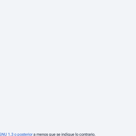
GNU 1.3 o posterior
a menos que se indique lo contrario.