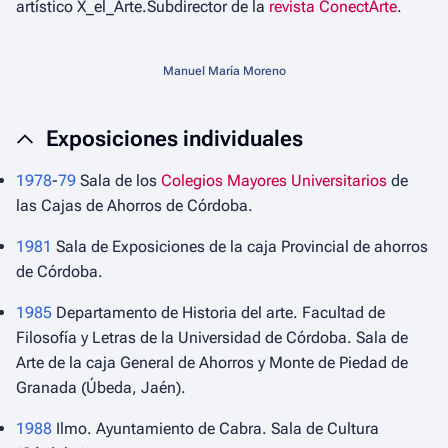
artístico X_el_Arte.Subdirector de la
revista ConectArte
.
Manuel María Moreno
Exposiciones individuales
1978
-
79
Sala de los
Colegios Mayores Universitarios
de
las Cajas de Ahorros de Córdoba.
1981
Sala de Exposiciones de la caja Provincial de ahorros
de Córdoba.
1985
Departamento de Historia del arte. Facultad de
Filosofía y Letras de la Universidad de Córdoba. Sala de
Arte de la caja General de Ahorros y Monte de Piedad de
Granada (Úbeda, Jaén).
1988
Ilmo. Ayuntamiento de Cabra. Sala de Cultura