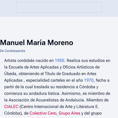
Manuel María Moreno
De Cordobapedia
Artista cordobés nacido en
1950
. Realiza sus estudios en
la Escuela de Artes Aplicadas y Oficios Artísticos de
Úbeda, obteniendo el Título de Graduado en Artes
Aplicadas , especialidad carteles en el año
1970
, fecha a
partir de la cual traslada su residencia a Córdoba y
comienza su andadura tística. Asimismo, es miembro de
la Asociación de Acuarelistas de Andalucía. Miembro de
CIALEC
(Centro Internacional de Arte y Literatura E.
Córdoba), de
Colectivo Cero
,
Grupo Aires
y del grupo