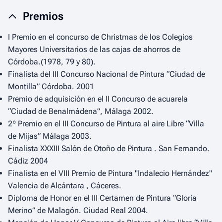
Premios
I Premio en el concurso de Christmas de los Colegios
Mayores Universitarios de las cajas de ahorros de
Córdoba.(1978, 79 y 80).
Finalista del III Concurso Nacional de Pintura “Ciudad de
Montilla” Córdoba. 2001
Premio de adquisición en el II Concurso de acuarela
“Ciudad de Benalmádena”, Málaga 2002.
2º Premio en el III Concurso de Pintura al aire Libre “Villa
de Mijas” Málaga 2003.
Finalista XXXIII Salón de Otoño de Pintura . San Fernando.
Cádiz 2004
Finalista en el VIII Premio de Pintura "Indalecio Hernández"
Valencia de Alcántara , Cáceres.
Diploma de Honor en el III Certamen de Pintura “Gloria
Merino” de Malagón. Ciudad Real 2004.