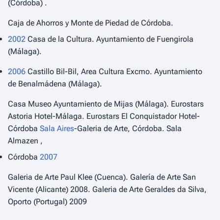
(Córdoba) .
Caja de Ahorros y Monte de Piedad de Córdoba.
2002
Casa de la Cultura. Ayuntamiento de Fuengirola
(Málaga).
2006
Castillo Bil-Bil, Area Cultura Excmo. Ayuntamiento
de Benalmádena (Málaga).
Casa Museo Ayuntamiento de Mijas (Málaga). Eurostars
Astoria Hotel-Málaga. Eurostars El Conquistador Hotel-
Córdoba
Sala Aires
-Galeria de Arte, Córdoba. Sala
Almazen ,
Córdoba
2007
Galeria de Arte Paul Klee (Cuenca). Galería de Arte San
Vicente (Alicante) 2008. Galeria de Arte Geraldes da Silva,
Oporto (Portugal) 2009