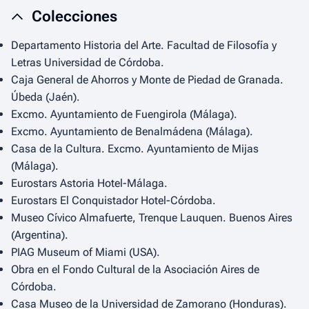
Colecciones
Departamento Historia del Arte. Facultad de Filosofía y
Letras Universidad de Córdoba.
Caja General de Ahorros y Monte de Piedad de Granada.
Úbeda (Jaén).
Excmo. Ayuntamiento de Fuengirola (Málaga).
Excmo. Ayuntamiento de Benalmádena (Málaga).
Casa de la Cultura. Excmo. Ayuntamiento de Mijas
(Málaga).
Eurostars Astoria Hotel-Málaga.
Eurostars El Conquistador Hotel-Córdoba.
Museo Cívico Almafuerte, Trenque Lauquen. Buenos Aires
(Argentina).
PIAG Museum of Miami (USA).
Obra en el Fondo Cultural de la Asociación Aires de
Córdoba.
Casa Museo de la Universidad de Zamorano (Honduras).