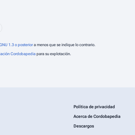
GNU 1.3 o posterior
a menos que se indique lo contrario.
iación Cordobapedia
para su explotación.
Política de privacidad
Acerca de Cordobapedia
Descargos