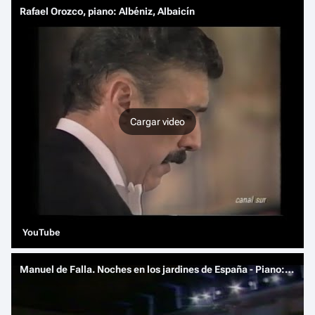
Rafael Orozco, piano: Albéniz, Albaicín
Cargar video
YouTube
Manuel de Falla. Noches en los jardines de España - Piano: Rafael Orozco