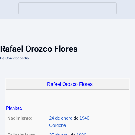
Rafael Orozco Flores
De Cordobapedia
Rafael Orozco Flores
Pianista
Nacimiento:
24 de enero
de
1946
Córdoba