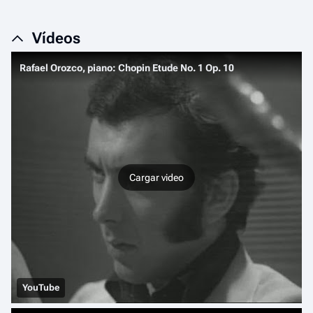
Vídeos
Rafael Orozco, piano: Chopin Etude No. 1 Op. 10
Cargar video
YouTube