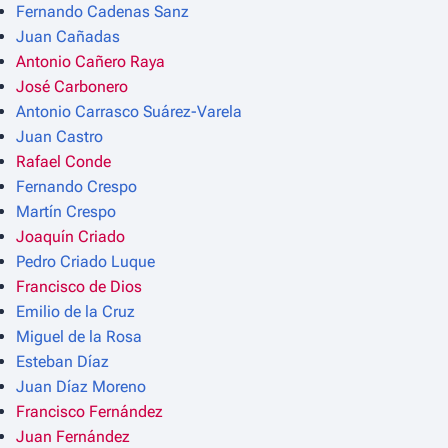
Fernando Cadenas Sanz
Juan Cañadas
Antonio Cañero Raya
José Carbonero
Antonio Carrasco Suárez-Varela
Juan Castro
Rafael Conde
Fernando Crespo
Martín Crespo
Joaquín Criado
Pedro Criado Luque
Francisco de Dios
Emilio de la Cruz
Miguel de la Rosa
Esteban Díaz
Juan Díaz Moreno
Francisco Fernández
Juan Fernández