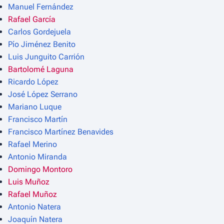
Manuel Fernández
Rafael García
Carlos Gordejuela
Pío Jiménez Benito
Luis Junguito Carrión
Bartolomé Laguna
Ricardo López
José López Serrano
Mariano Luque
Francisco Martín
Francisco Martínez Benavides
Rafael Merino
Antonio Miranda
Domingo Montoro
Luis Muñoz
Rafael Muñoz
Antonio Natera
Joaquín Natera