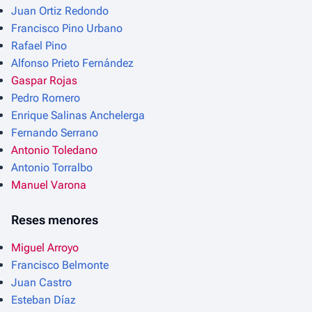
Juan Ortiz Redondo
Francisco Pino Urbano
Rafael Pino
Alfonso Prieto Fernández
Gaspar Rojas
Pedro Romero
Enrique Salinas Anchelerga
Fernando Serrano
Antonio Toledano
Antonio Torralbo
Manuel Varona
Reses menores
Miguel Arroyo
Francisco Belmonte
Juan Castro
Esteban Díaz