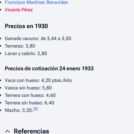
Francisco Martínez Benavides
Vicente Pérez
Precios en 1930
Ganado vacuno: de 3,44 a 3,50
Terneras: 3,80
Lanar y cabrío: 2,80
Precios de cotización 24 enero 1933
Vaca con hueso: 4,20 ptas./kilo
Vasca sin hueso: 5,80
Ternera con hueso: 4,60
Ternera sin hueso: 6,40
[
8
]
Macho: 3,20.
Referencias