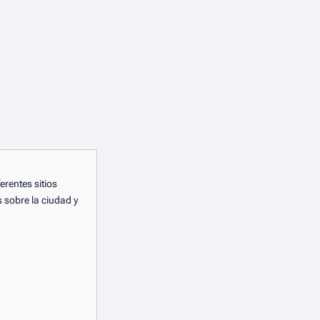
rentes sitios
 sobre la ciudad y