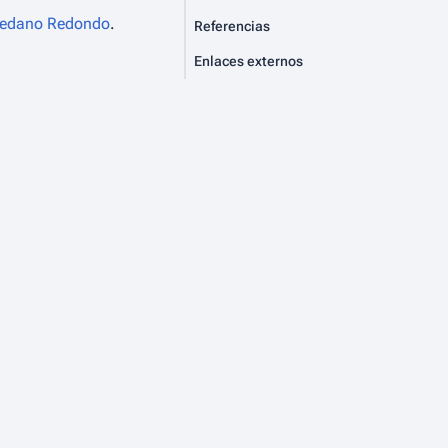
ledano Redondo
.
Referencias
Enlaces externos