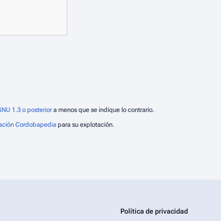
NU 1.3 o posterior
a menos que se indique lo contrario.
ación Cordobapedia
para su explotación.
Política de privacidad