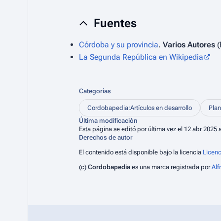
Fuentes
Córdoba y su provincia
.
Varios Autores
(
La Segunda República en Wikipedia
Categorías
Cordobapedia:Artículos en desarrollo
Plan
Última modificación
Esta página se editó por última vez el 12 abr 2025 a
Derechos de autor
El contenido está disponible bajo la licencia
Licenc
(c)
Cordobapedia
es una marca registrada por
Al