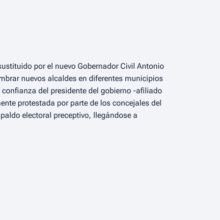
sustituido por el nuevo Gobernador Civil Antonio
ombrar nuevos alcaldes en diferentes municipios
confianza del presidente del gobierno -afiliado
ente protestada por parte de los concejales del
aldo electoral preceptivo, llegándose a