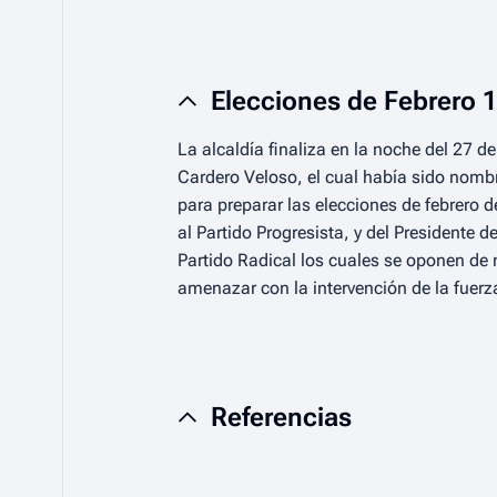
Elecciones de Febrero 
La alcaldía finaliza en la noche del 27 d
Cardero Veloso, el cual había sido nombr
para preparar las elecciones de febrero 
al Partido Progresista, y del Presidente 
Partido Radical los cuales se oponen de
amenazar con la intervención de la fuerz
Referencias