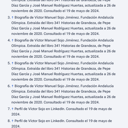
Olímpica. Extraída del libro 341 Historias de Grandeza, de Pepe
Díaz García y José Manuel Rodríguez Huertas, actualizada a 26 de
noviembre de 2020. Consultado el 19 de mayo de 2024.
↑
Biografía de Víctor Manuel Sojo Jiménez. Fundación Andalucía
Olímpica. Extraída del libro 341 Historias de Grandeza, de Pepe
Díaz García y José Manuel Rodríguez Huertas, actualizada a 26 de
noviembre de 2020. Consultado el 19 de mayo de 2024.
↑
Biografía de Víctor Manuel Sojo Jiménez. Fundación Andalucía
Olímpica. Extraída del libro 341 Historias de Grandeza, de Pepe
Díaz García y José Manuel Rodríguez Huertas, actualizada a 26 de
noviembre de 2020. Consultado el 19 de mayo de 2024.
↑
Biografía de Víctor Manuel Sojo Jiménez. Fundación Andalucía
Olímpica. Extraída del libro 341 Historias de Grandeza, de Pepe
Díaz García y José Manuel Rodríguez Huertas, actualizada a 26 de
noviembre de 2020. Consultado el 19 de mayo de 2024.
↑
Biografía de Víctor Manuel Sojo Jiménez. Fundación Andalucía
Olímpica. Extraída del libro 341 Historias de Grandeza, de Pepe
Díaz García y José Manuel Rodríguez Huertas, actualizada a 26 de
noviembre de 2020. Consultado el 19 de mayo de 2024.
↑
Perfil de Víctor Sojo en LinkedIn. Consultado el 19 de mayo de
2024.
↑
Perfil de Víctor Sojo en LinkedIn. Consultado el 19 de mayo de
2024.