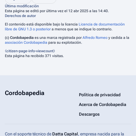
Última modificación
Esta página se editó por última vez el 12 abr 2025 a las 14:40.
Derechos de autor
El contenido está disponible bajo la licencia
Licencia de documentación
libre de GNU 1.3 o posterior
a menos que se indique lo contrario.
(c)
Cordobapedia
es una marca registrada por
Alfredo Romeo
y cedida a la
asociación Cordobapedia
para su explotación.
⧼citizen-page-info-viewcount⧽
Esta página ha recibido 371 visitas.
Cordobapedia
Política de privacidad
Acerca de Cordobapedia
Descargos
Con el soporte técnico de
Datta Capital
, empresa nacida para la