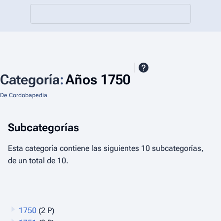
Categoría
:
Años 1750
De Cordobapedia
Subcategorías
Esta categoría contiene las siguientes 10 subcategorías,
de un total de 10.
1750
(2 P)