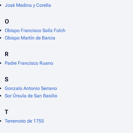
José Medina y Corella
O
Obispo Francisco Solís Folch
Obispo Martín de Barcia
R
Padre Francisco Ruano
S
Gonzalo Antonio Serrano
Sor Úrsula de San Basilio
T
Terremoto de 1755