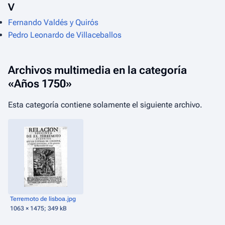
V
Fernando Valdés y Quirós
Pedro Leonardo de Villaceballos
Archivos multimedia en la categoría
«Años 1750»
Esta categoría contiene solamente el siguiente archivo.
Terremoto de lisboa.jpg
1063 × 1475; 349 kB