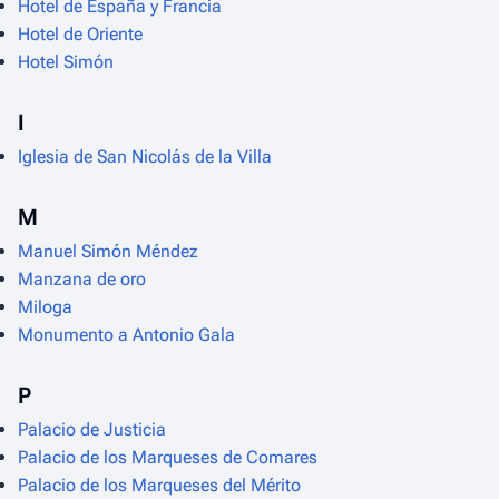
Hotel de España y Francia
Hotel de Oriente
Hotel Simón
I
Iglesia de San Nicolás de la Villa
M
Manuel Simón Méndez
Manzana de oro
Miloga
Monumento a Antonio Gala
P
Palacio de Justicia
Palacio de los Marqueses de Comares
Palacio de los Marqueses del Mérito