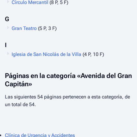
Círculo Mercantil
(8 P, 5 F)
G
Gran Teatro
(5 P, 3 F)
I
Iglesia de San Nicolás de la Villa
(4 P, 10 F)
Páginas en la categoría «Avenida del Gran
Capitán»
Las siguientes 54 páginas pertenecen a esta categoría, de
un total de 54.
Clínica de Urgencia y Accidentes