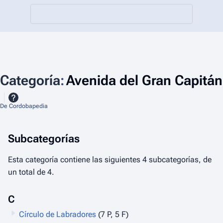
Categoría
:
Avenida del Gran Capitán
De Cordobapedia
Subcategorías
Esta categoría contiene las siguientes 4 subcategorías, de
un total de 4.
C
Círculo de Labradores
(7 P, 5 F)