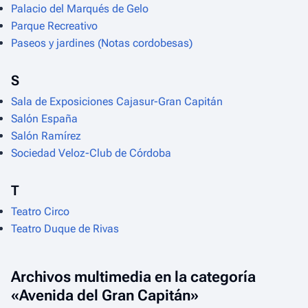
Palacio del Marqués de Gelo
Parque Recreativo
Paseos y jardines (Notas cordobesas)
S
Sala de Exposiciones Cajasur-Gran Capitán
Salón España
Salón Ramírez
Sociedad Veloz-Club de Córdoba
T
Teatro Circo
Teatro Duque de Rivas
Archivos multimedia en la categoría
«Avenida del Gran Capitán»