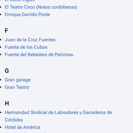
El Teatro Circo (Notas cordobesas)
Enrique Garrido Poole
F
Juan de la Cruz Fuentes
Fuente de los Cubos
Fuente del Bebedero de Palomas.
G
Gran garage
Gran Teatro
H
Hermandad Sindical de Labradores y Ganaderos de
Córdoba
Hotel de América