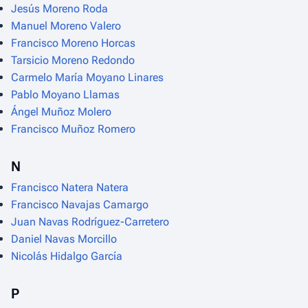
Jesús Moreno Roda
Manuel Moreno Valero
Francisco Moreno Horcas
Tarsicio Moreno Redondo
Carmelo María Moyano Linares
Pablo Moyano Llamas
Ángel Muñoz Molero
Francisco Muñoz Romero
N
Francisco Natera Natera
Francisco Navajas Camargo
Juan Navas Rodríguez-Carretero
Daniel Navas Morcillo
Nicolás Hidalgo García
P