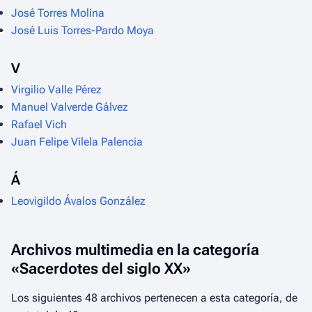
José Torres Molina
José Luis Torres-Pardo Moya
V
Virgilio Valle Pérez
Manuel Valverde Gálvez
Rafael Vich
Juan Felipe Vilela Palencia
Á
Leovigildo Ávalos González
Archivos multimedia en la categoría
«Sacerdotes del siglo XX»
Los siguientes 48 archivos pertenecen a esta categoría, de