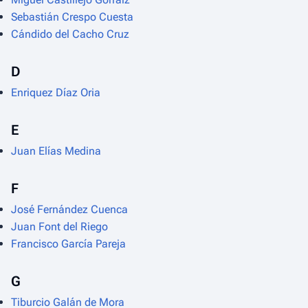
Sebastián Crespo Cuesta
Cándido del Cacho Cruz
D
Enriquez Díaz Oria
E
Juan Elías Medina
F
José Fernández Cuenca
Juan Font del Riego
Francisco García Pareja
G
Tiburcio Galán de Mora