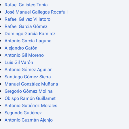
Rafael Galisteo Tapia
José Manuel Gallegos Rocafull
Rafael Gálvez Villatoro
Rafael García Gómez
Domingo García Ramírez
Antonio García Laguna
Alejandro Gatón
Antonio Gil Moreno
Luis Gil Varón
Antonio Gómez Aguilar
Santiago Gómez Sierra
Manuel González Muñana
Gregorio Gómez Molina
Obispo Ramón Guillamet
Antonio Gutiérrez Morales
Segundo Gutiérrez
Antonio Guzmán Ajenjo