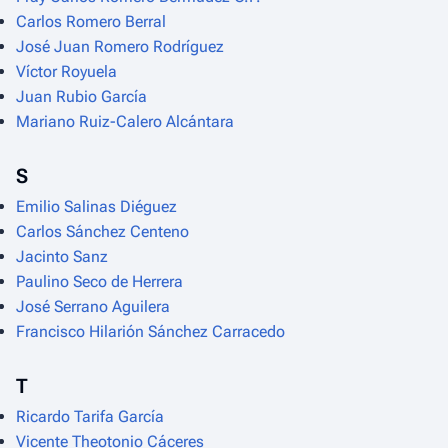
Carlos Romero Berral
José Juan Romero Rodríguez
Víctor Royuela
Juan Rubio García
Mariano Ruiz-Calero Alcántara
S
Emilio Salinas Diéguez
Carlos Sánchez Centeno
Jacinto Sanz
Paulino Seco de Herrera
José Serrano Aguilera
Francisco Hilarión Sánchez Carracedo
T
Ricardo Tarifa García
Vicente Theotonio Cáceres