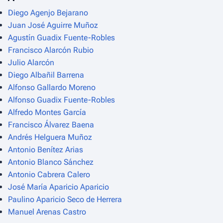
Diego Agenjo Bejarano
Juan José Aguirre Muñoz
Agustín Guadix Fuente-Robles
Francisco Alarcón Rubio
Julio Alarcón
Diego Albañil Barrena
Alfonso Gallardo Moreno
Alfonso Guadix Fuente-Robles
Alfredo Montes García
Francisco Álvarez Baena
Andrés Helguera Muñoz
Antonio Benítez Arias
Antonio Blanco Sánchez
Antonio Cabrera Calero
José María Aparicio Aparicio
Paulino Aparicio Seco de Herrera
Manuel Arenas Castro