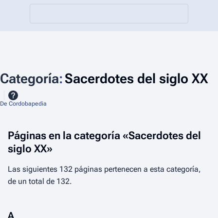
Categoría
:
Sacerdotes del siglo XX
De Cordobapedia
Páginas en la categoría «Sacerdotes del
siglo XX»
Las siguientes 132 páginas pertenecen a esta categoría,
de un total de 132.
A