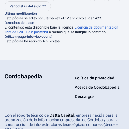
Periodistas del siglo XX
Última modificación
Esta página se editó por última vez el 12 abr 2025 a las 14:25.
Derechos de autor
El contenido está disponible bajo la licencia
Licencia de documentación
libre de GNU 1.3 o posterior
a menos que se indique lo contrario.
⧼citizen-page-info-viewcount⧽
Esta página ha recibido 497 visitas.
Cordobapedia
Política de privacidad
Acerca de Cordobapedia
Descargos
Con el soporte técnico de
Datta Capital
, empresa nacida para la
organización de la información empresarial de Córdoba y para la
construcción de infraestructuras tecnológicas comunes (desde el