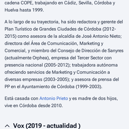
cadena COPE, trabajando en Cádiz, Sevilla, Córdoba y
Huelva hasta 1999.
A lo largo de su trayectoria, ha sido redactora y gerente del
Plan Turístico de Grandes Ciudades de Córdoba (2012-
2015) como asesora de la alcaldía de José Antonio Nieto;
directora del Área de Comunicación, Marketing y
Comercial, y miembro del Consejo de Dirección de Sanyres
(actualmente Orphea), empresa del Tercer Sector con
presencia nacional (2005-2012); trabajadora autónoma
ofreciendo servicios de Marketing y Comunicación a
diversas empresas (2003-2005); y asesora de prensa del
PP en el Ayuntamiento de Córdoba (1999-2003).
Está casada con
Antonio Prieto
y es madre de dos hijos,
vive en Córdoba desde 2010.
Vox (2019 - actualidad )