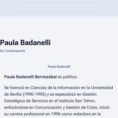
Paula Badanelli
De Cordobapedia
Paula Badanelli
Paula Badanelli Berriozábal
es política.
Se licenció en Ciencias de la Información en la Universidad
de Sevilla (1990-1995) y se especializó en Gestión
Estratégica de Servicios en el Instituto San Telmo,
enfocándose en Comunicación y Gestión de Crisis. Inició
su carrera profesional en 1996 como redactora en la