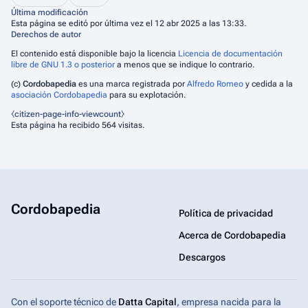
Última modificación
Esta página se editó por última vez el 12 abr 2025 a las 13:33.
Derechos de autor
El contenido está disponible bajo la licencia
Licencia de documentación
libre de GNU 1.3 o posterior
a menos que se indique lo contrario.
(c)
Cordobapedia
es una marca registrada por
Alfredo Romeo
y cedida a la
asociación Cordobapedia
para su explotación.
⧼citizen-page-info-viewcount⧽
Esta página ha recibido 564 visitas.
Cordobapedia
Política de privacidad
Acerca de Cordobapedia
Descargos
Con el soporte técnico de
Datta Capital
, empresa nacida para la